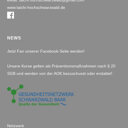
eMail: taichi.hochschwarzwald@gmail.com
www.taichi-hochschwarzwald.de
NEWS
Jetzt Fan unserer Facebook-Seite werden!
Unsere Kurse gelten als Präventionsmaßnahmen nach § 20
SGB und werden von der AOK bezuschusst oder erstattet!
Netzwerk