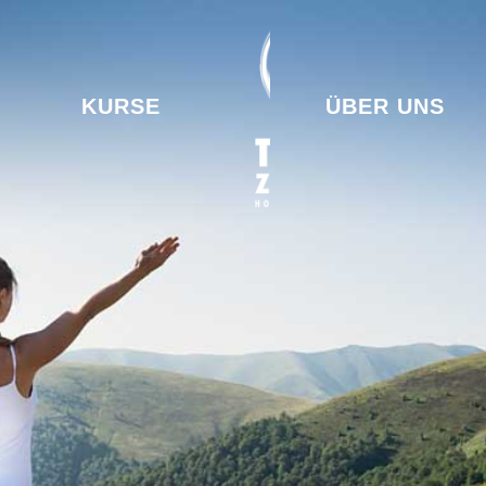
KURSE
ÜBER UNS