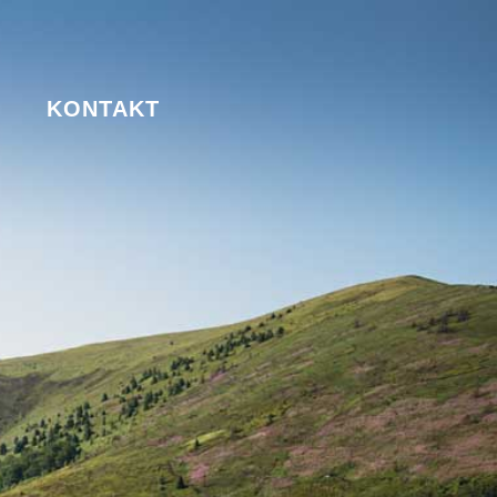
KONTAKT