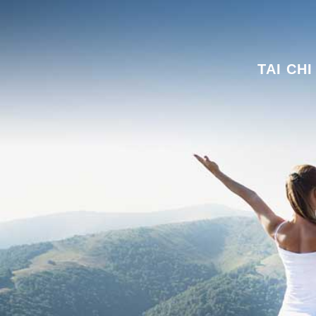
TAI CHI