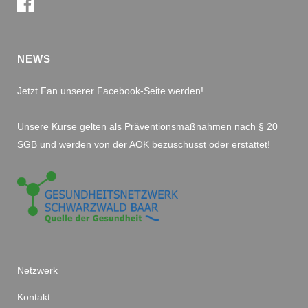
NEWS
Jetzt Fan unserer Facebook-Seite werden!
Unsere Kurse gelten als Präventionsmaßnahmen nach § 20
SGB und werden von der AOK bezuschusst oder erstattet!
Netzwerk
Kontakt