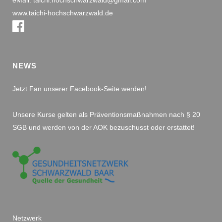
eMail: taichi.hochschwarzwald@gmail.com
www.taichi-hochschwarzwald.de
NEWS
Jetzt Fan unserer Facebook-Seite werden!
Unsere Kurse gelten als Präventionsmaßnahmen nach § 20
SGB und werden von der AOK bezuschusst oder erstattet!
Netzwerk